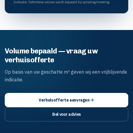
Indicatie. Definitieve volume wordt bepaald bij ophaling/inmeting.
Volume bepaald — vraag uw
verhuisofferte
Op basis van uw geschatte m³ geven wij een vrijblijvende
indicatie.
Verhuisofferte aanvragen
Bel voor advies