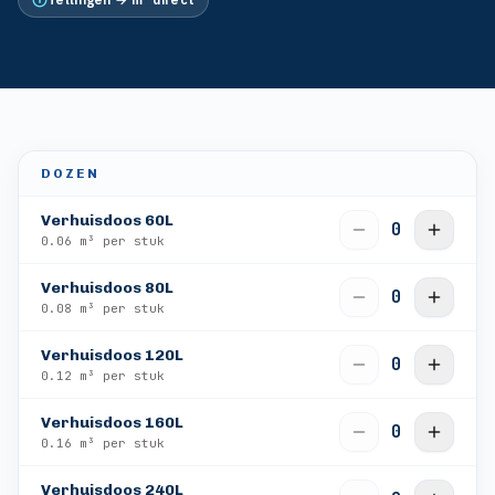
DOZEN
Verhuisdoos 60L
0
0.06
m³ per stuk
Verhuisdoos 80L
0
0.08
m³ per stuk
Verhuisdoos 120L
0
0.12
m³ per stuk
Verhuisdoos 160L
0
0.16
m³ per stuk
Verhuisdoos 240L