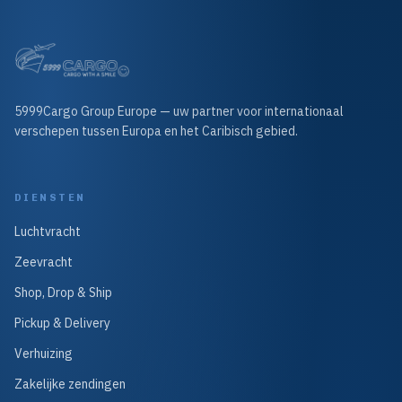
5999Cargo Group Europe — uw partner voor internationaal
verschepen tussen Europa en het Caribisch gebied.
DIENSTEN
Luchtvracht
Zeevracht
Shop, Drop & Ship
Pickup & Delivery
Verhuizing
Zakelijke zendingen