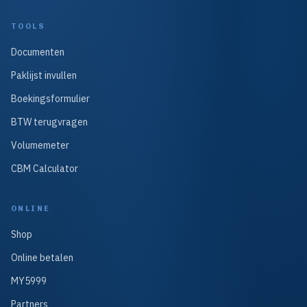
TOOLS
Documenten
Paklijst invullen
Boekingsformulier
BTW terugvragen
Volumemeter
CBM Calculator
ONLINE
Shop
Online betalen
MY5999
Partners