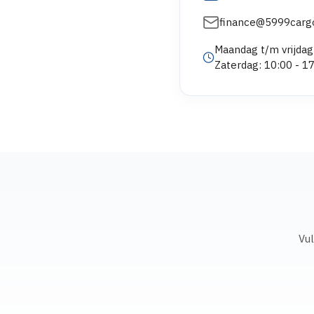
finance@5999cargo
Maandag t/m vrijdag
Zaterdag: 10:00 - 1
Vul