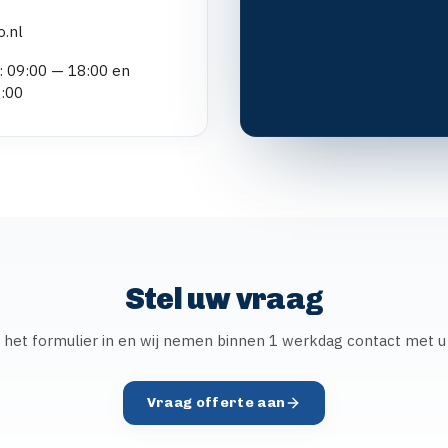
.nl
: 09:00 — 18:00 en
7:00
Stel uw vraag
 het formulier in en wij nemen binnen 1 werkdag contact met u
Vraag offerte aan