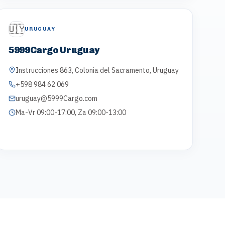
🇺🇾
URUGUAY
5999Cargo Uruguay
Instrucciones 863, Colonia del Sacramento, Uruguay
+598 984 62 069
uruguay@5999Cargo.com
Ma-Vr 09:00-17:00, Za 09:00-13:00