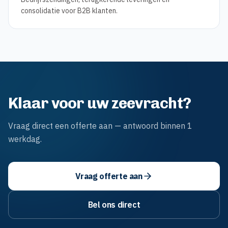
consolidatie voor B2B klanten.
Klaar voor uw zeevracht?
Vraag direct een offerte aan — antwoord binnen 1
werkdag.
Vraag offerte aan
Bel ons direct