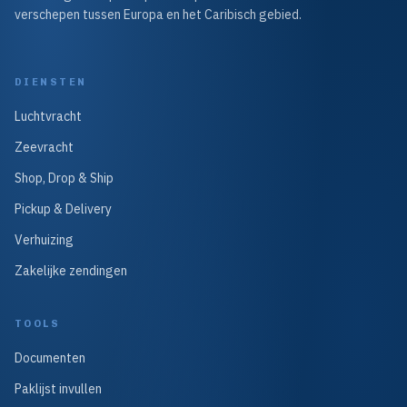
verschepen tussen Europa en het Caribisch gebied.
DIENSTEN
Luchtvracht
Zeevracht
Shop, Drop & Ship
Pickup & Delivery
Verhuizing
Zakelijke zendingen
TOOLS
Documenten
Paklijst invullen