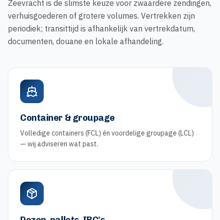
Zeevracht is de slimste keuze voor zwaardere zendingen,
verhuisgoederen of grotere volumes. Vertrekken zijn
periodiek; transittijd is afhankelijk van vertrekdatum,
documenten, douane en lokale afhandeling.
Container & groupage
Volledige containers (FCL) én voordelige groupage (LCL)
— wij adviseren wat past.