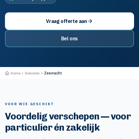
Vraag offerte aan
Bel ons
Home
Diensten
Zeevracht
VOOR WIE GESCHIKT
Voordelig verschepen — voor
particulier én zakelijk