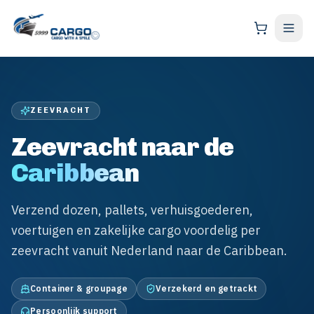
ZEEVRACHT
Zeevracht naar de
Caribbean
Verzend dozen, pallets, verhuisgoederen,
voertuigen en zakelijke cargo voordelig per
zeevracht vanuit Nederland naar de Caribbean.
Container & groupage
Verzekerd en getrackt
Persoonlijk support