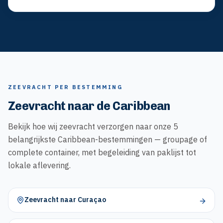
ZEEVRACHT PER BESTEMMING
Zeevracht naar de Caribbean
Bekijk hoe wij zeevracht verzorgen naar onze 5
belangrijkste Caribbean-bestemmingen — groupage of
complete container, met begeleiding van paklijst tot
lokale aflevering.
Zeevracht naar Curaçao