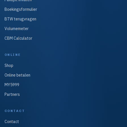
Boekingsformulier
BTW terugvragen
Volumemeter
CBM Calculator
ONLINE
Shop
Online betalen
MY5999
Partners
CONTACT
Contact