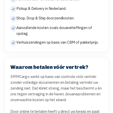
Pickup & Delivery in Nederland.
Shop, Drop & Ship doorzendkosten.
Aanvullende kosten zoals douaneheffingen of
opslag.
Verhuiszendingen op basis van CBM of pakketprijs.
Waarom betalen vóór vertrek?
5999Cargo werkt op basis van controle vóór vertrek: 
zonder volledige documenten en betaling vertrekt uw 
zending niet. Dat klinkt streng, maar het beschermt u én 
ons tegen vertraging in de haven, douaneproblemen en 
onverwachte kosten op het eiland.

Door online te betalen heeft u direct uw bewijs en gaat 