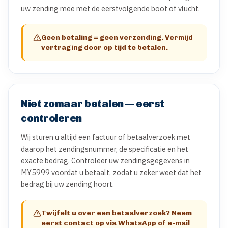
uw zending mee met de eerstvolgende boot of vlucht.
Geen betaling = geen verzending. Vermijd
vertraging door op tijd te betalen.
Niet zomaar betalen — eerst
controleren
Wij sturen u altijd een factuur of betaalverzoek met 
daarop het zendingsnummer, de specificatie en het 
exacte bedrag. Controleer uw zendingsgegevens in 
MY5999 voordat u betaalt, zodat u zeker weet dat het 
bedrag bij uw zending hoort.
Twijfelt u over een betaalverzoek? Neem
eerst contact op via WhatsApp of e-mail