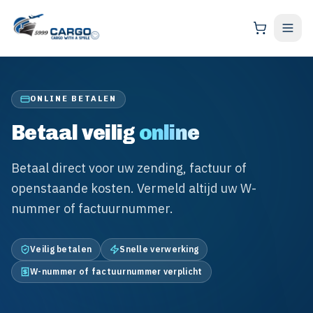
ONLINE BETALEN
Betaal veilig
online
Betaal direct voor uw zending, factuur of
openstaande kosten. Vermeld altijd uw W-
nummer of factuurnummer.
Veilig betalen
Snelle verwerking
W-nummer of factuurnummer verplicht