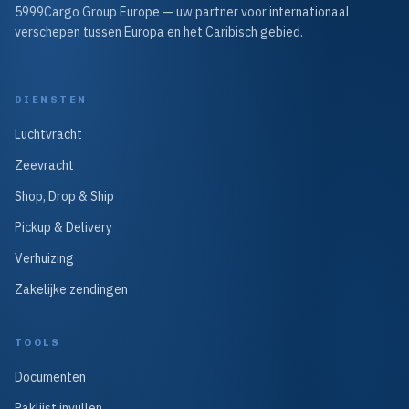
5999Cargo Group Europe — uw partner voor internationaal
verschepen tussen Europa en het Caribisch gebied.
DIENSTEN
Luchtvracht
Zeevracht
Shop, Drop & Ship
Pickup & Delivery
Verhuizing
Zakelijke zendingen
TOOLS
Documenten
Paklijst invullen